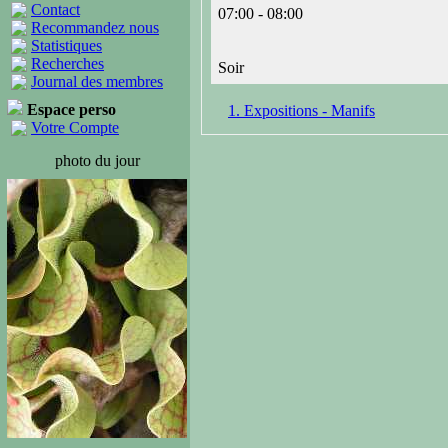
Contact
07:00 - 08:00
Recommandez nous
Statistiques
Recherches
Soir
Journal des membres
Espace perso
1. Expositions - Manifs
Votre Compte
photo du jour