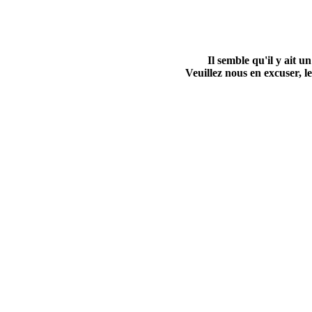
Il semble qu'il y ait
Veuillez nous en excuser, le