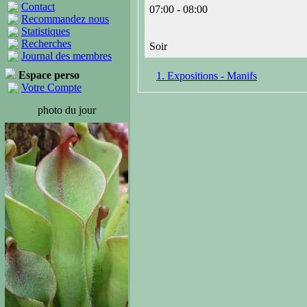
Contact
07:00 - 08:00
Recommandez nous
Statistiques
Recherches
Soir
Journal des membres
Espace perso
1. Expositions - Manifs
Votre Compte
photo du jour