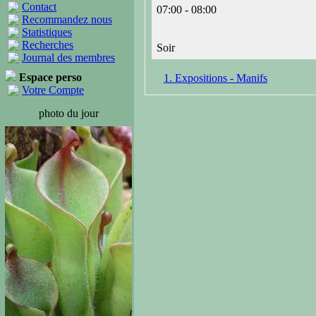
Contact
07:00 - 08:00
Recommandez nous
Statistiques
Recherches
Soir
Journal des membres
Espace perso
1. Expositions - Manifs
Votre Compte
photo du jour