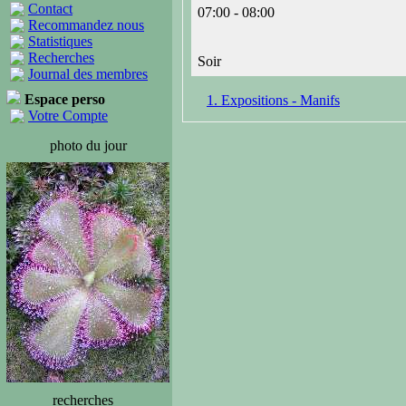
Contact
07:00 - 08:00
Recommandez nous
Statistiques
Recherches
Soir
Journal des membres
Espace perso
1. Expositions - Manifs
Votre Compte
photo du jour
recherches