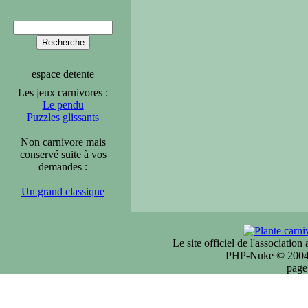
espace detente
Les jeux carnivores :
Le pendu
Puzzles glissants
Non carnivore mais
conservé suite à vos
demandes :
Un grand classique
Le site officiel de l'associatio
PHP-Nuke © 2004 
page