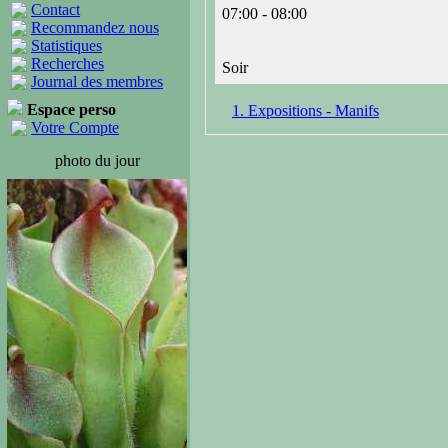
Contact
07:00 - 08:00
Recommandez nous
Statistiques
Recherches
Soir
Journal des membres
Espace perso
1. Expositions - Manifs
Votre Compte
photo du jour