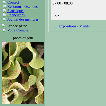
Contact
07:00 - 08:00
Recommandez nous
Statistiques
Recherches
Soir
Journal des membres
Espace perso
1. Expositions - Manifs
Votre Compte
photo du jour