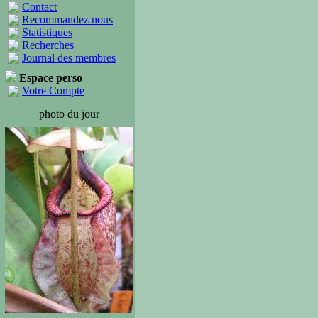
Contact
Recommandez nous
Statistiques
Recherches
Journal des membres
Espace perso
Votre Compte
photo du jour