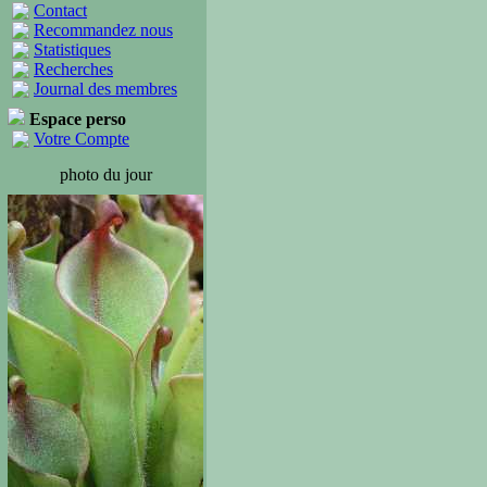
Contact
Recommandez nous
Statistiques
Recherches
Journal des membres
Espace perso
Votre Compte
photo du jour