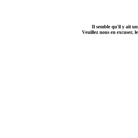
Il semble qu'il y ait
Veuillez nous en excuser, le