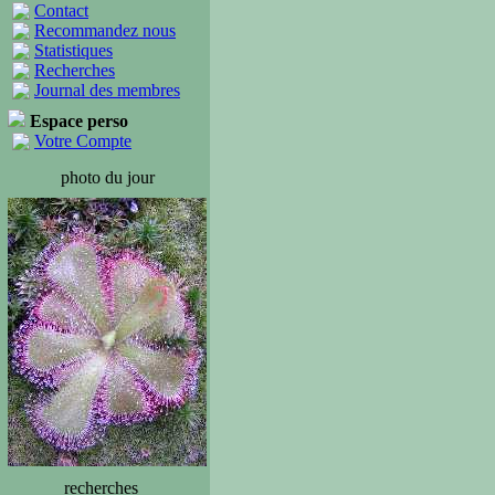
Contact
Recommandez nous
Statistiques
Recherches
Journal des membres
Espace perso
Votre Compte
photo du jour
recherches