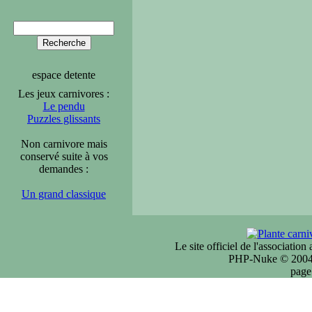
espace detente
Les jeux carnivores :
Le pendu
Puzzles glissants
Non carnivore mais
conservé suite à vos
demandes :
Un grand classique
Le site officiel de l'associatio
PHP-Nuke © 2004 
page