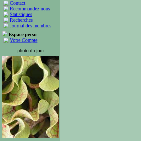
Contact
Recommandez nous
Statistiques
Recherches
Journal des membres
Espace perso
Votre Compte
photo du jour