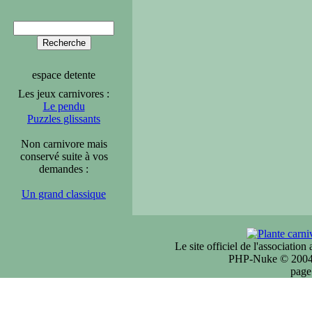
espace detente
Les jeux carnivores :
Le pendu
Puzzles glissants
Non carnivore mais
conservé suite à vos
demandes :
Un grand classique
Le site officiel de l'associatio
PHP-Nuke © 2004 
page