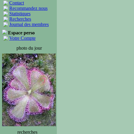
Contact
Recommandez nous
Statistiques
Recherches
Journal des membres
Espace perso
Votre Compte
photo du jour
recherches