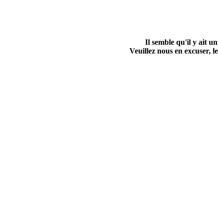
Il semble qu'il y ait
Veuillez nous en excuser, le