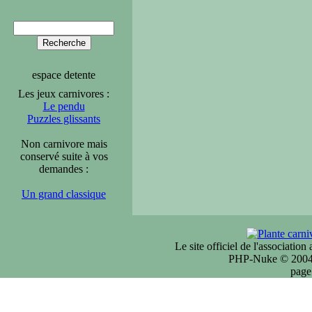
espace detente
Les jeux carnivores :
Le pendu
Puzzles glissants
Non carnivore mais
conservé suite à vos
demandes :
Un grand classique
Le site officiel de l'associatio
PHP-Nuke © 2004 
page