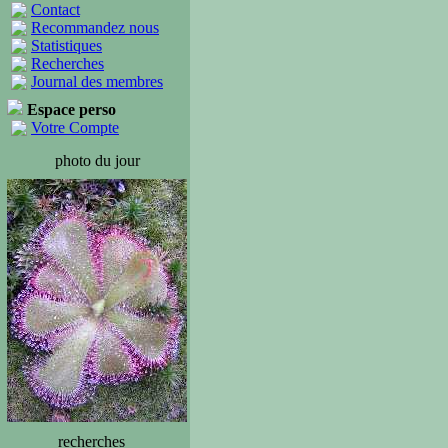
Contact
Recommandez nous
Statistiques
Recherches
Journal des membres
Espace perso
Votre Compte
photo du jour
recherches