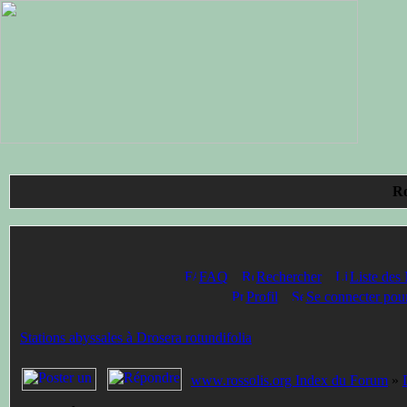
Ro
FAQ
Rechercher
Liste des
Profil
Se connecter pour
Stations abyssales à Drosera rotundifolia
www.rossolis.org Index du Forum
»