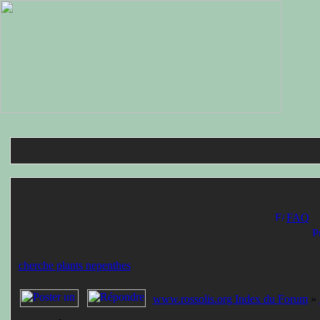
FAQ
cherche plants nepenthes
www.rossolis.org Index du Forum
»